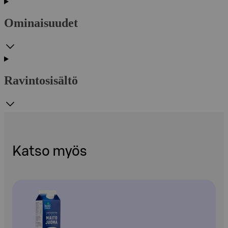
Ominaisuudet
Ravintosisältö
Katso myös