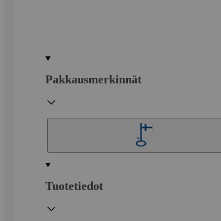
Pakkausmerkinnät
Tuotetiedot