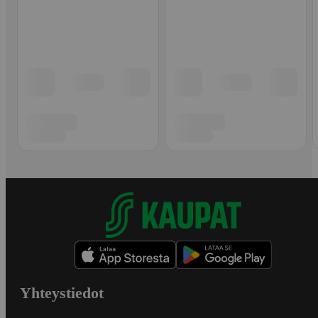
Yhteystiedot