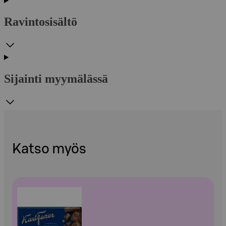
Ravintosisältö
Sijainti myymälässä
Katso myös