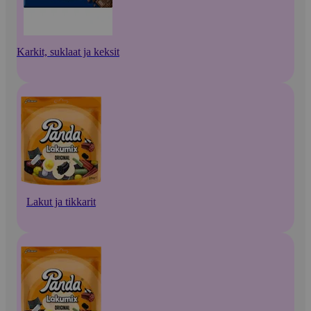
Karkit, suklaat ja keksit
Lakut ja tikkarit