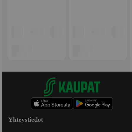
Yhteystiedot