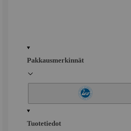
Pakkausmerkinnät
Tuotetiedot