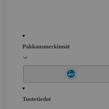
Pakkausmerkinnät
Tuotetiedot