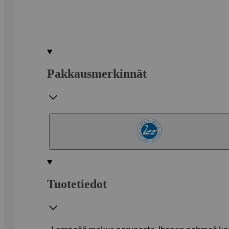
Pakkausmerkinnät
Tuotetiedot