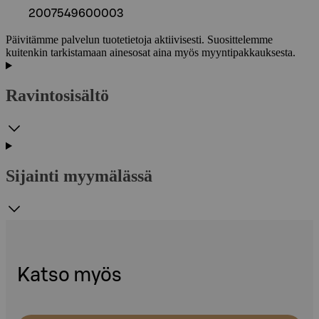
2007549600003
Päivitämme palvelun tuotetietoja aktiivisesti. Suosittelemme
kuitenkin tarkistamaan ainesosat aina myös myyntipakkauksesta.
Ravintosisältö
Sijainti myymälässä
Katso myös