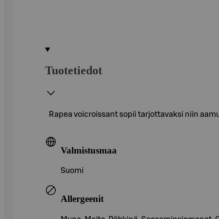
Tuotetiedot
Rapea voicroissant sopii tarjottavaksi niin aam
Valmistusmaa
Suomi
Allergeenit