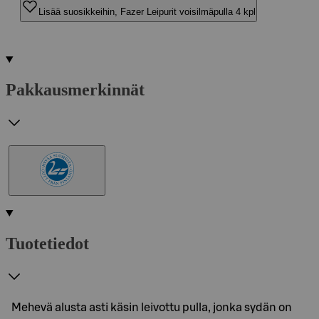
Lisää suosikkeihin, Fazer Leipurit voisilmäpulla 4 kpl
Pakkausmerkinnät
Tuotetiedot
Mehevä alusta asti käsin leivottu pulla, jonka sydän on