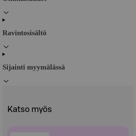
Ravintosisältö
Sijainti myymälässä
Katso myös