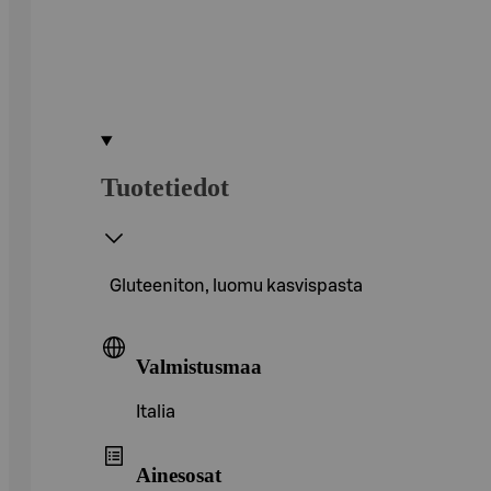
Tuotetiedot
Gluteeniton, luomu kasvispasta
Valmistusmaa
Italia
Ainesosat