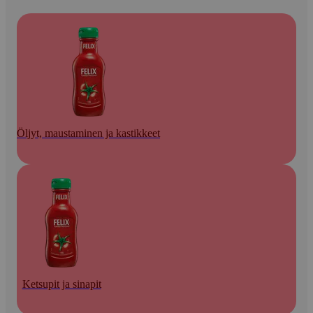
Öljyt, maustaminen ja kastikkeet
Ketsupit ja sinapit