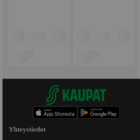
Yhteystiedot