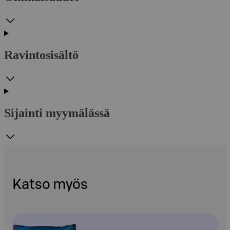
Ravintosisältö
Sijainti myymälässä
Katso myös