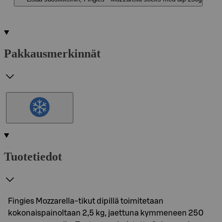
Pakkausmerkinnät
Tuotetiedot
Fingies Mozzarella-tikut dipillä toimitetaan
kokonaispainoltaan 2,5 kg, jaettuna kymmeneen 250