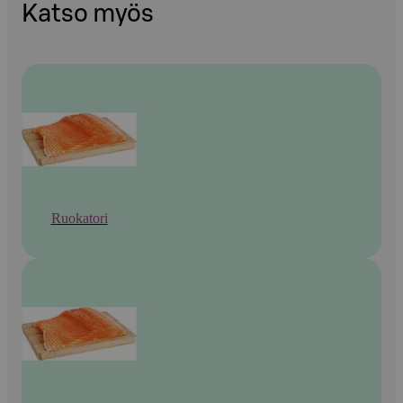
Katso myös
Ruokatori