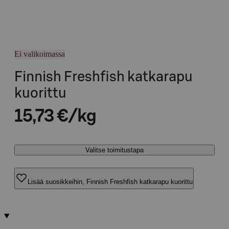
Ei valikoimassa
Finnish Freshfish katkarapu
kuorittu
15,73 €/kg
Valitse toimitustapa
Lisää suosikkeihin, Finnish Freshfish katkarapu kuorittu