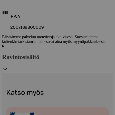
EAN
2007189800009
Päivitämme palvelun tuotetietoja aktiivisesti. Suosittelemme
kuitenkin tarkistamaan ainesosat aina myös myyntipakkauksesta.
Ravintosisältö
Katso myös