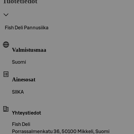
Tuotetiedot
Fish Deli Pannusiika
Valmistusmaa
Suomi
Ainesosat
SIIKA
Yhteystiedot
Fish Deli
Porrassalmenkatu 36, 50100 Mikkeli, Suomi