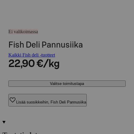
Ei valikoimassa
Fish Deli Pannusiika
Kaikki Fish deli -tuotteet
22,90 €/kg
Valitse toimitustapa
Lisää suosikkeihin, Fish Deli Pannusiika