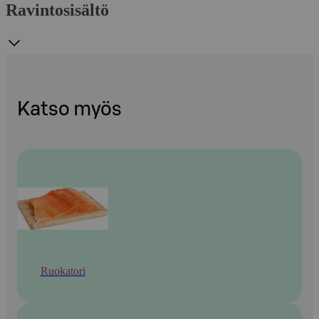
Ravintosisältö
Katso myös
Ruokatori