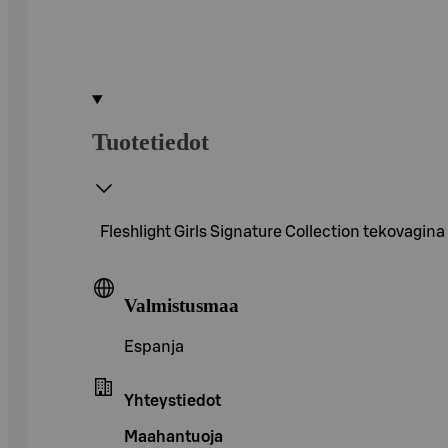
Tuotetiedot
Fleshlight Girls Signature Collection tekovagina
Valmistusmaa
Espanja
Yhteystiedot
Maahantuoja