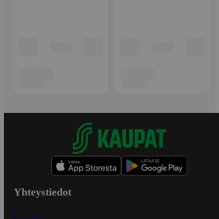
Yhteystiedot