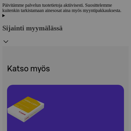
Päivitämme palvelun tuotetietoja aktiivisesti. Suosittelemme
kuitenkin tarkistamaan ainesosat aina myös myyntipakkauksesta.
Sijainti myymälässä
Katso myös