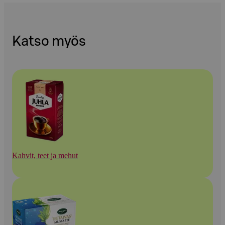
Katso myös
Kahvit, teet ja mehut