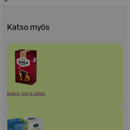
Katso myös
Kahvit, teet ja mehut