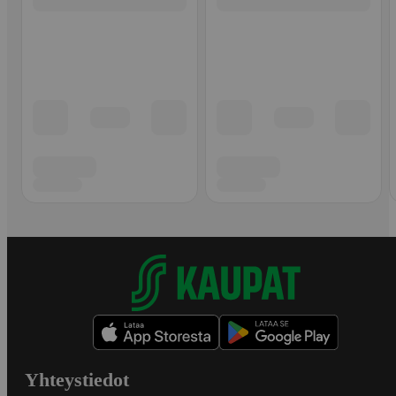
Yhteystiedot