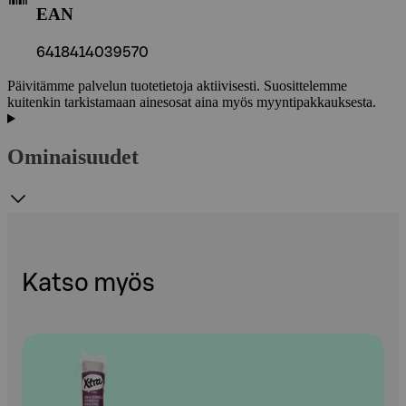
EAN
6418414039570
Päivitämme palvelun tuotetietoja aktiivisesti. Suosittelemme
kuitenkin tarkistamaan ainesosat aina myös myyntipakkauksesta.
Ominaisuudet
Katso myös