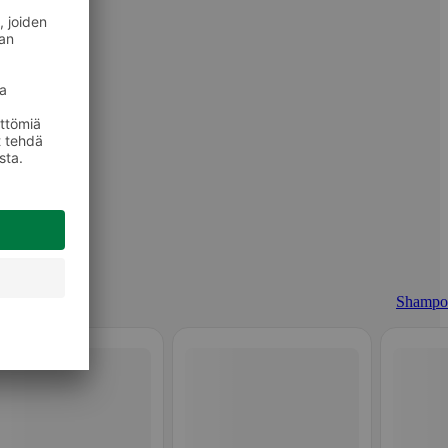
Shampo