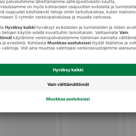
Shampoot