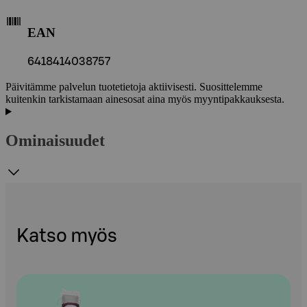
EAN
6418414038757
Päivitämme palvelun tuotetietoja aktiivisesti. Suosittelemme
kuitenkin tarkistamaan ainesosat aina myös myyntipakkauksesta.
Ominaisuudet
Katso myös