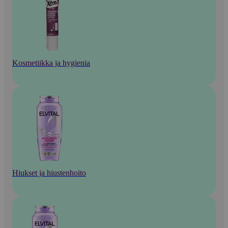
Kosmetiikka ja hygienia
Hiukset ja hiustenhoito