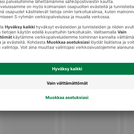
Shampoot