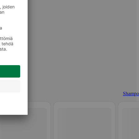
Shampo