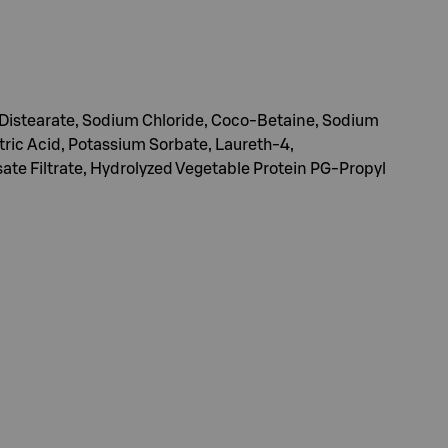
 Distearate, Sodium Chloride, Coco-Betaine, Sodium
tric Acid, Potassium Sorbate, Laureth-4,
e Filtrate, Hydrolyzed Vegetable Protein PG-Propyl