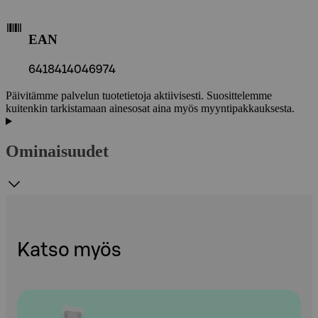
EAN
6418414046974
Päivitämme palvelun tuotetietoja aktiivisesti. Suosittelemme
kuitenkin tarkistamaan ainesosat aina myös myyntipakkauksesta.
Ominaisuudet
Katso myös