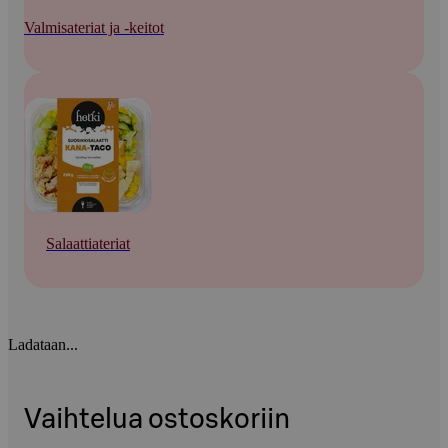
Valmisateriat ja -keitot
Salaattiateriat
Ladataan...
Vaihtelua ostoskoriin