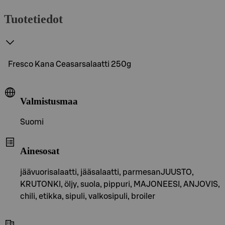
Tuotetiedot
Fresco Kana Ceasarsalaatti 250g
Valmistusmaa
Suomi
Ainesosat
jäävuorisalaatti, jääsalaatti, parmesanJUUSTO,
KRUTONKI, öljy, suola, pippuri, MAJONEESI, ANJOVIS,
chili, etikka, sipuli, valkosipuli, broiler