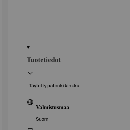
Tuotetiedot
Täytetty patonki kinkku
Valmistusmaa
Suomi