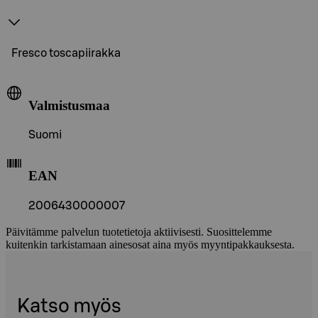
Fresco toscapiirakka
Valmistusmaa
Suomi
EAN
2006430000007
Päivitämme palvelun tuotetietoja aktiivisesti. Suosittelemme
kuitenkin tarkistamaan ainesosat aina myös myyntipakkauksesta.
Katso myös