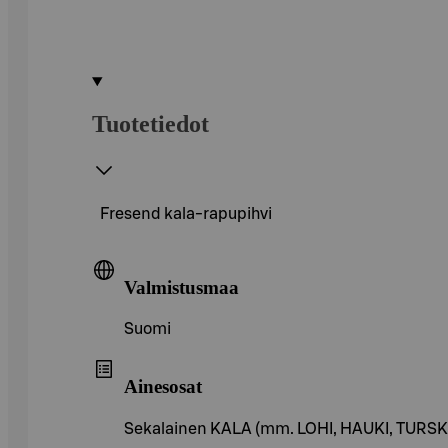
Tuotetiedot
Fresend kala-rapupihvi
Valmistusmaa
Suomi
Ainesosat
Sekalainen KALA (mm. LOHI, HAUKI, TURSK