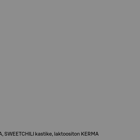
, SWEETCHILI kastike, laktoositon KERMA