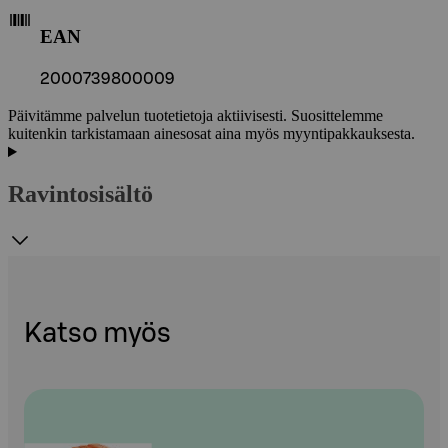
EAN
2000739800009
Päivitämme palvelun tuotetietoja aktiivisesti. Suosittelemme
kuitenkin tarkistamaan ainesosat aina myös myyntipakkauksesta.
Ravintosisältö
Katso myös