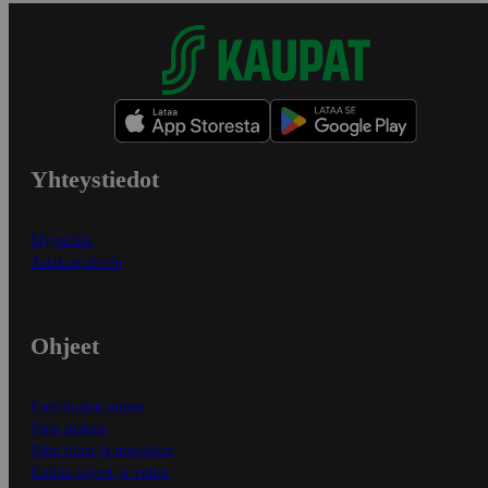
Yhteystiedot
Myymälät
Asiakaspalvelu
Ohjeet
Ensitilaajan ohjeet
Näin maksat
Näin tilaat ja muokkaat
Kaikki ohjeet ja vinkit