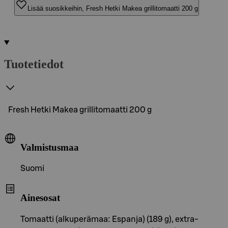
Lisää suosikkeihin, Fresh Hetki Makea grillitomaatti 200 g
Tuotetiedot
Fresh Hetki Makea grillitomaatti 200 g
Valmistusmaa
Suomi
Ainesosat
Tomaatti (alkuperämaa: Espanja) (189 g), extra-