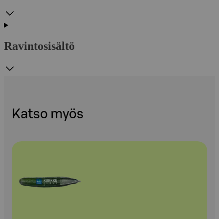
Ravintosisältö
Katso myös