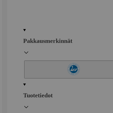
Pakkausmerkinnät
Tuotetiedot