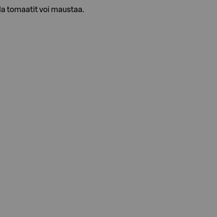
lla tomaatit voi maustaa.