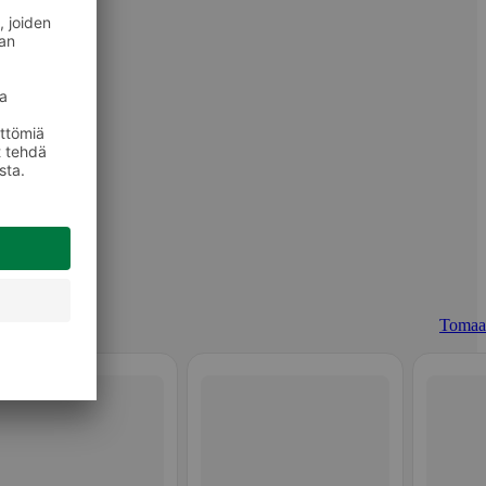
Tomaat