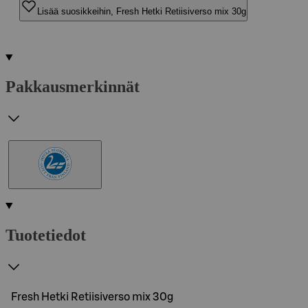
Lisää suosikkeihin, Fresh Hetki Retiisiverso mix 30g
Pakkausmerkinnät
Tuotetiedot
Fresh Hetki Retiisiverso mix 30g