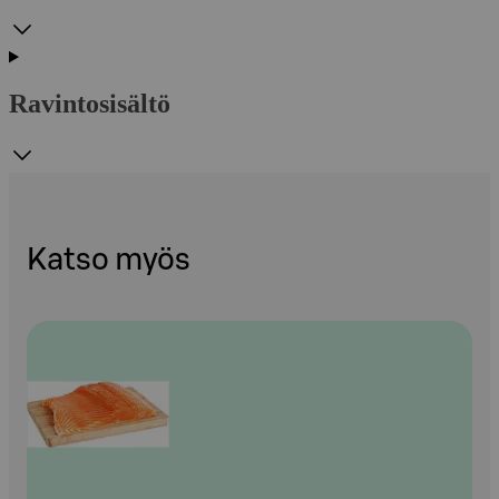
Ravintosisältö
Katso myös