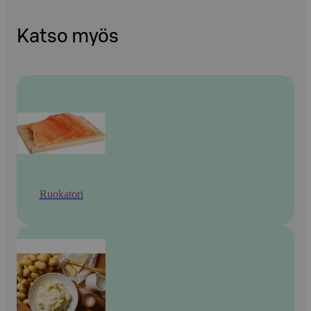
Katso myös
Ruokatori