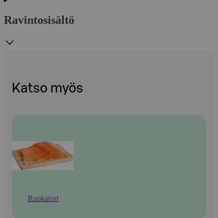
Ravintosisältö
Katso myös
Ruokatori