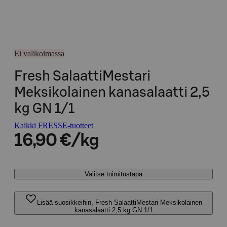
Ei valikoimassa
Fresh SalaattiMestari
Meksikolainen kanasalaatti 2,5
kg GN 1/1
Kaikki FRESSE-tuotteet
16,90 €/kg
Valitse toimitustapa
Lisää suosikkeihin, Fresh SalaattiMestari Meksikolainen
kanasalaatti 2,5 kg GN 1/1