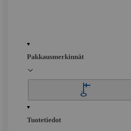
Pakkausmerkinnät
Tuotetiedot