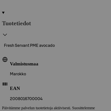
Tuotetiedot
Fresh Servant PME avocado
Valmistusmaa
Marokko
EAN
2008016700004
Päivitämme palvelun tuotetietoja aktiivisesti. Suosittelemme