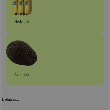
Hedelmät
Avokadot
Ladataan...