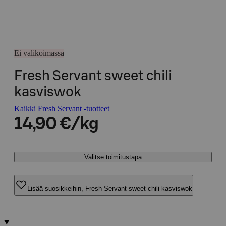
Ei valikoimassa
Fresh Servant sweet chili
kasviswok
Kaikki Fresh Servant -tuotteet
14,90 €/kg
Valitse toimitustapa
Lisää suosikkeihin, Fresh Servant sweet chili kasviswok