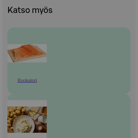
Katso myös
Ruokatori