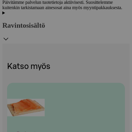
Päivitämme palvelun tuotetietoja aktiivisesti. Suosittelemme
kuitenkin tarkistamaan ainesosat aina myös myyntipakkauksesta.
Ravintosisältö
Katso myös