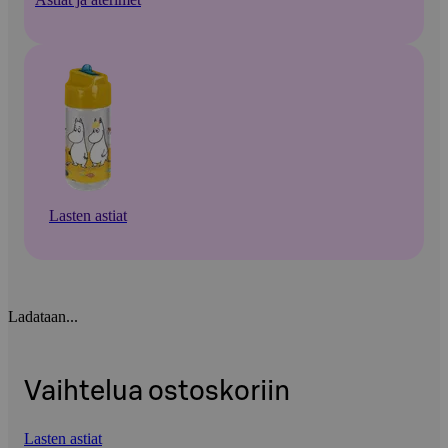
Lasten astiat
Ladataan...
Vaihtelua ostoskoriin
Lasten astiat