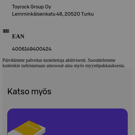
Toyrock Group Oy
Lemminkäisenkatu 46, 20520 Turku
EAN
4006149400424
Päivitämme palvelun tuotetietoja aktiivisesti. Suosittelemme
kuitenkin tarkistamaan ainesosat aina myös myyntipakkauksesta.
Katso myös