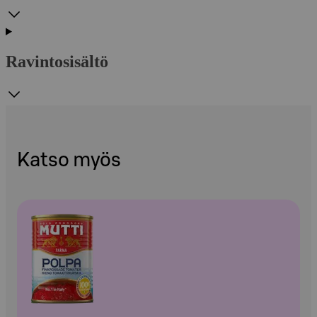
Ravintosisältö
Katso myös