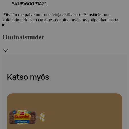
6416960021421
Päivitämme palvelun tuotetietoja aktiivisesti. Suosittelemme
kuitenkin tarkistamaan ainesosat aina myös myyntipakkauksesta.
Ominaisuudet
Katso myös