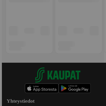
Yhteystiedot