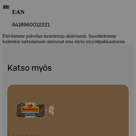
EAN
6416960012221
Päivitämme palvelun tuotetietoja aktiivisesti. Suosittelemme
kuitenkin tarkistamaan ainesosat aina myös myyntipakkauksesta.
Katso myös